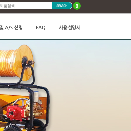
및 A/S 신청
FAQ
사용설명서