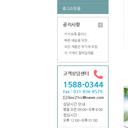
중고쇼핑몰
공지사항
· 카카오톡 플러스...
· 빠른 배송을 위한...
· 모든 제품은 부가세 포함...
· 각 지역의 협력업체를...