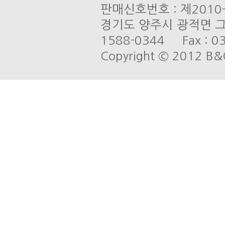
판매신호번호 : 제201
경기도 양주시 광적면 그루
1588-0344 Fax : 03
Copyright © 2012 B&C