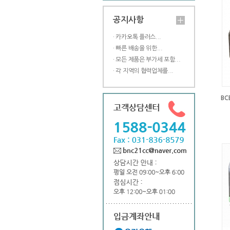
공지사항
· 카카오톡 플러스...
· 빠른 배송을 위한...
· 모든 제품은 부가세 포함...
· 각 지역의 협력업체를...
BC