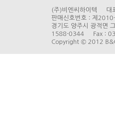
(주)비엔씨하이텍 대표 
판매신호번호 : 제201
경기도 양주시 광적면 그루
1588-0344 Fax : 03
Copyright © 2012 B&C