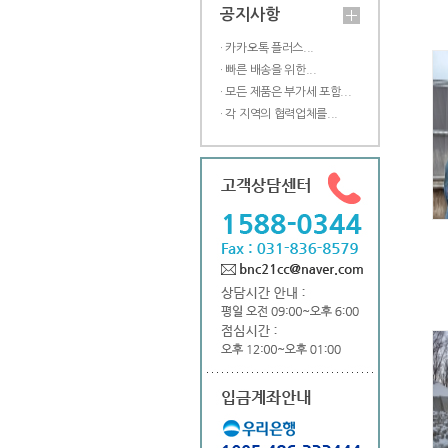
공지사항
· 카카오톡 플러스...
· 빠른 배송을 위한...
· 모든 제품은 부가세 포함...
· 각 지역의 협력업체를...