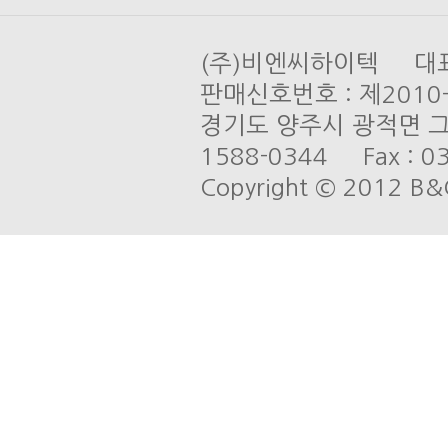
(주)비엔씨하이텍 대표 
판매신호번호 : 제201
경기도 양주시 광적면 그루
1588-0344 Fax : 03
Copyright © 2012 B&C