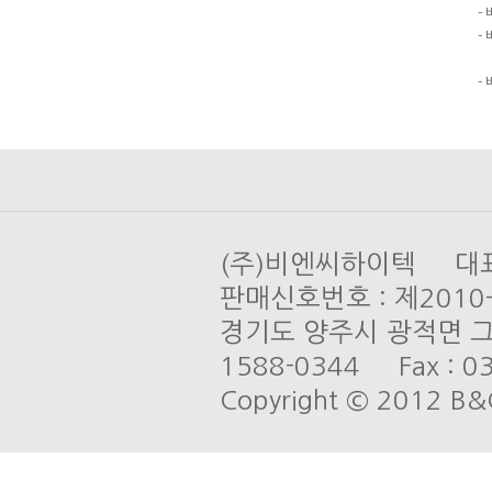
-
-
도
-
(주)비엔씨하이텍 대표 
판매신호번호 : 제201
경기도 양주시 광적면 그루
1588-0344 Fax : 03
Copyright © 2012 B&C