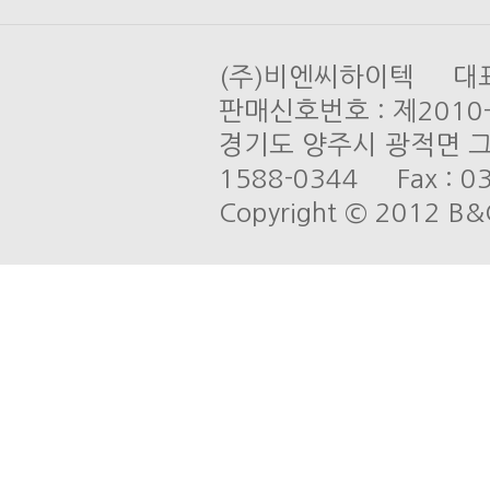
(주)비엔씨하이텍 대표 
판매신호번호 : 제201
경기도 양주시 광적면 그루
1588-0344 Fax : 03
Copyright © 2012 B&C