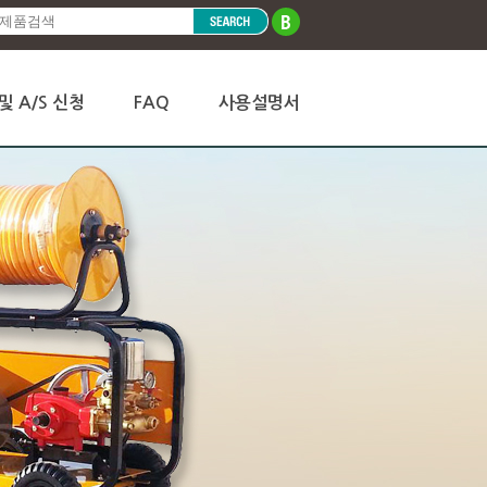
및 A/S 신청
FAQ
사용설명서