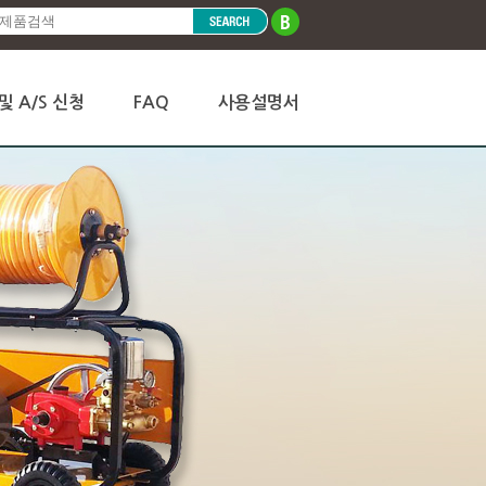
및 A/S 신청
FAQ
사용설명서