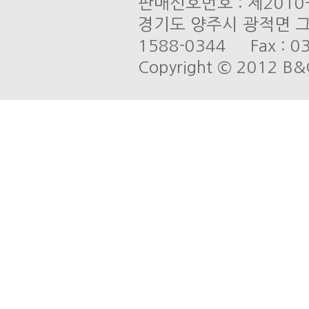
판매신호번호 : 제201
경기도 양주시 광적면 그루
1588-0344 Fax : 03
Copyright © 2012 B&C