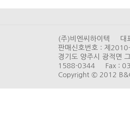
(주)비엔씨하이텍 대표 
판매신호번호 : 제201
경기도 양주시 광적면 그루
1588-0344 Fax : 03
Copyright © 2012 B&C