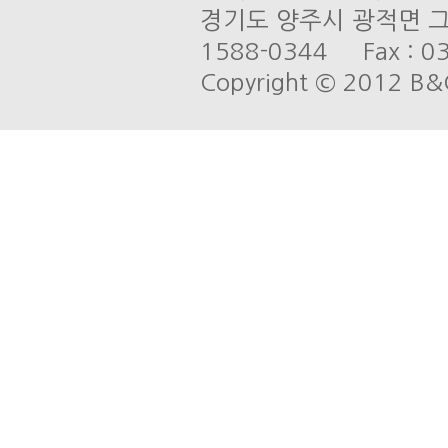
경기도 양주시 광적면 그루
1588-0344 Fax : 03
Copyright © 2012 B&C