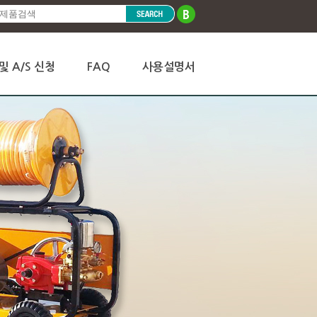
및 A/S 신청
FAQ
사용설명서