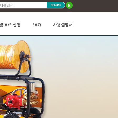
및 A/S 신청
FAQ
사용설명서