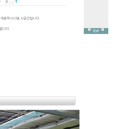
안개분무시스템 시공건입니다.
랍니다.