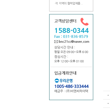
· 각 지역의 협력업체를...