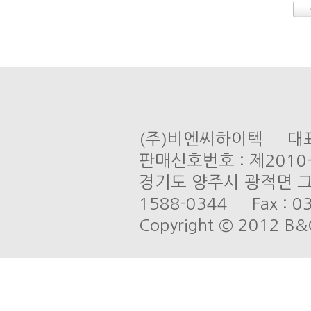
(주)비엔씨하이텍 대표 
판매신호번호 : 제201
경기도 양주시 광적면 그루
1588-0344 Fax : 03
Copyright © 2012 B&C