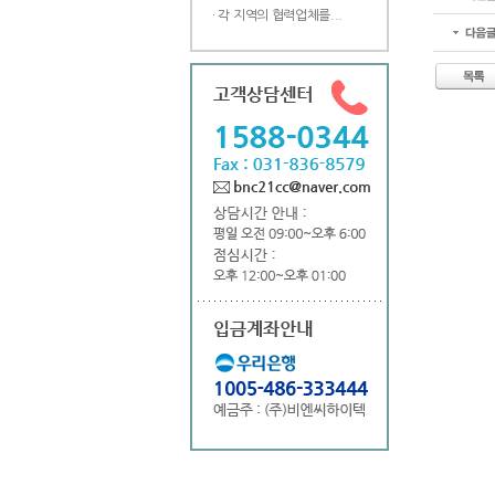
· 각 지역의 협력업체를...