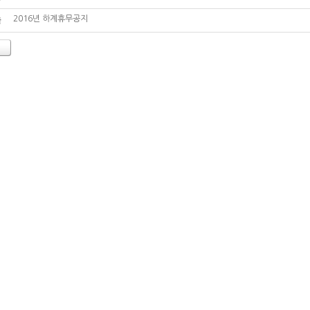
2016년 하계휴무공지