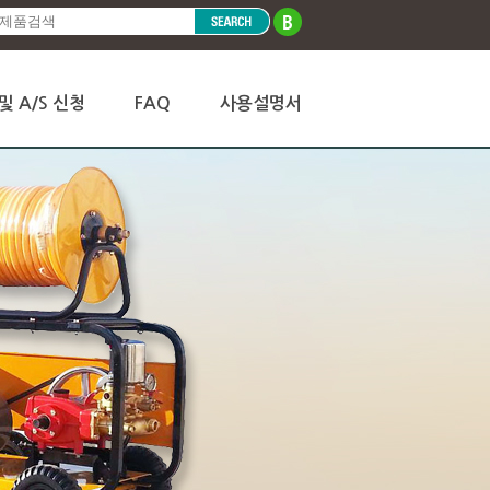
및 A/S 신청
FAQ
사용설명서