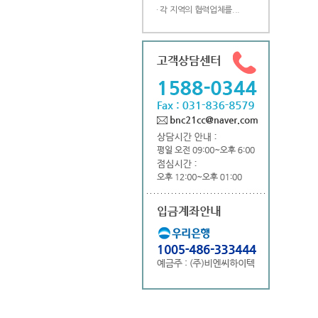
· 각 지역의 협력업체를...