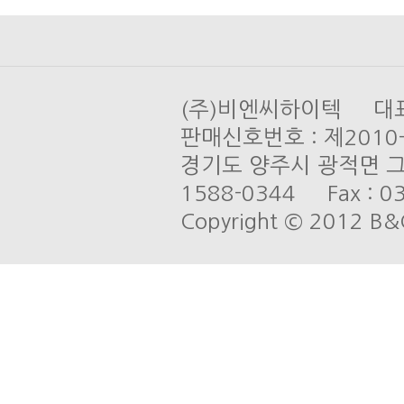
(주)비엔씨하이텍 대표 
판매신호번호 : 제201
경기도 양주시 광적면 그루
1588-0344 Fax : 03
Copyright © 2012 B&C